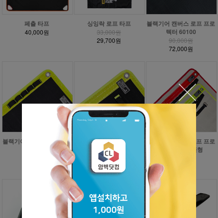
페츨 타프
싱잉락 로프 타프
블랙기어 캔버스 로프 프로
텍터 60100
40,000원
33,000원
29,700원
90,000원
72,000원
블랙기어 캔버스 로프 프로
블랙기어 캔버스 로프 프로
블랙기어 캔버스 로프 프로
텍터 4075
텍터 3060
텍터 패드 버클형
70,000원
50,000원
70,000원
56,000원
40,000원
56,000원