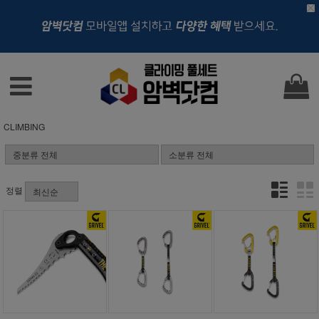
CLIMBING
정렬