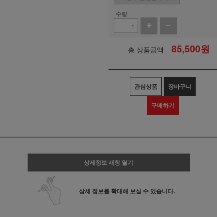
수량
85,500
원
총 상품금액
관심상품
장바구니
구매하기
상세정보 새창 열기
상세 정보를 확대해 보실 수 있습니다.