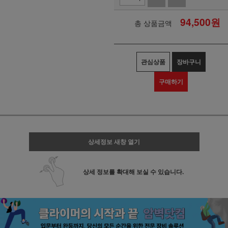
94,500
원
총 상품금액
관심상품
장바구니
구매하기
상세정보 새창 열기
상세 정보를 확대해 보실 수 있습니다.