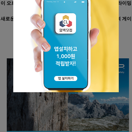
이 오르빗은 대단한 내구성과 매끈한 클리핑 작동으로 클라이밍
에서는 항상 찾게 되는 영원한 동반자이며,
새로운 스피어락 잠금은 안전성과 기능성을 높이기 위하여 게이
트와 노우즈 사이의 간격을 줄였다.