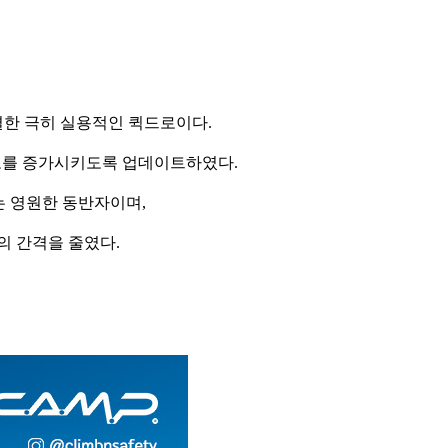
연결한 극히 실용적인 퀵드로이다.
도를 증가시키도록 업데이트하였다.
는 영원한 동반자이며,
의 간격을 줄였다.