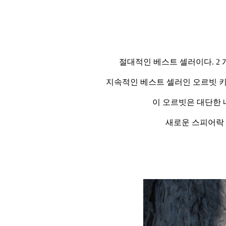
절대적인 베스트 셀러이다. 2 
지속적인 베스트 셀러인 오르빗 
이 오르빗은 대단한 
새로운 스피어락 