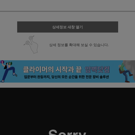
상세정보 새창 열기
상세 정보를 확대해 보실 수 있습니다.