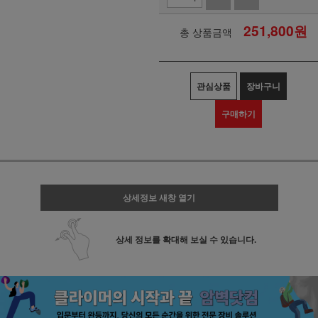
251,800
원
총 상품금액
관심상품
장바구니
구매하기
상세정보 새창 열기
상세 정보를 확대해 보실 수 있습니다.