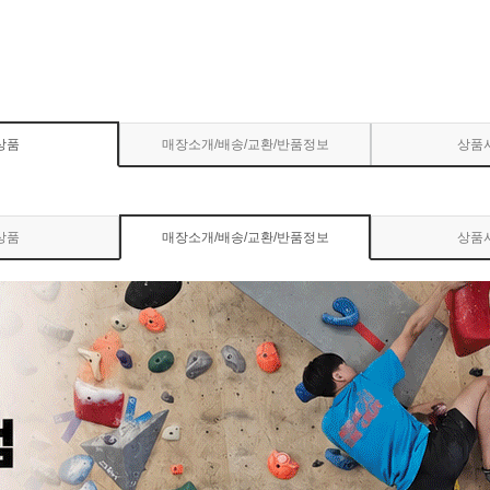
상품
매장소개/배송/교환/반품정보
상품
상품
매장소개/배송/교환/반품정보
상품