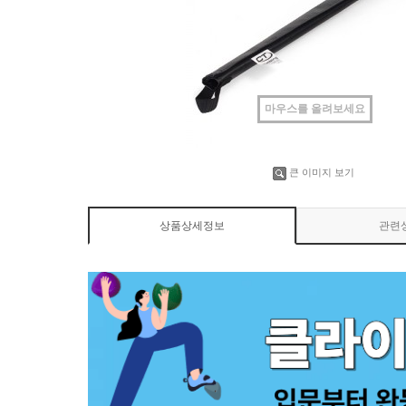
마우스를 올려보세요
큰 이미지 보기
상품상세정보
관련