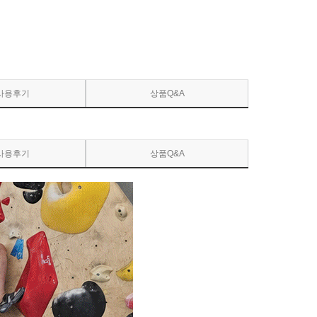
사용후기
상품Q&A
사용후기
상품Q&A