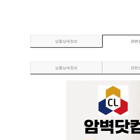
상품상세정보
관련
상품상세정보
관련