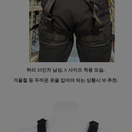
허리 33인치 남성, S 사이즈 착용 모습.
겨울철 등 두꺼운 옷을 입어야 되는 상황시 M 추천.