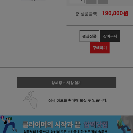
190,800
원
총 상품금액
관심상품
장바구니
구매하기
상세정보 새창 열기
상세 정보를 확대해 보실 수 있습니다.