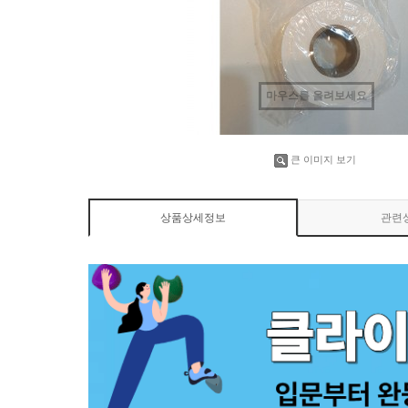
마우스를 올려보세요
큰 이미지 보기
상품상세정보
관련