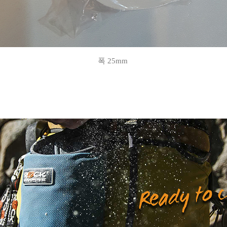
폭 25mm