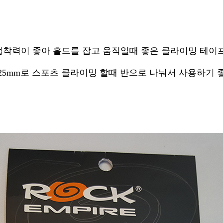
접착력이 좋아 홀드를 잡고 움직일때 좋은 클라이밍 테이
25mm로 스포츠 클라이밍 할때 반으로 나눠서 사용하기 