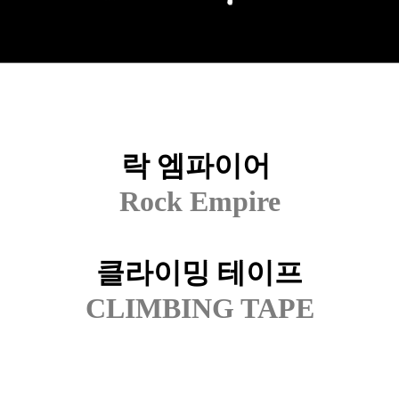
락 엠파이어
Rock Empire
클라이밍 테이프
CLIMBING TAPE