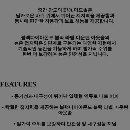
중간 강도의 EVA 미드솔은
날카로운 바위 위에서 뛰어난 지지력을 제공함과
동시에 편안한 착용감과 보호 성능을 제공합니다.
블랙다이아몬드 블랙 라벨-마운틴 아웃솔의
높은 접지력은 5 단계로 구분되는 다양한 지형에서
기술적인 등반을 가능하게 하며 발가락 주위를
한번 더 보강하여 높은 안전성을 지닙니다.
FEATURES
• 통기성과 내구성이 뛰어난 일체형 엔듀로 니트 어퍼
• 탁월한 접지력을 제공하는 블랙다이아몬드 블랙 라벨-마운틴
아웃솔
• 발가락 주위를 보강하여 안전성 및 내구성을 지님