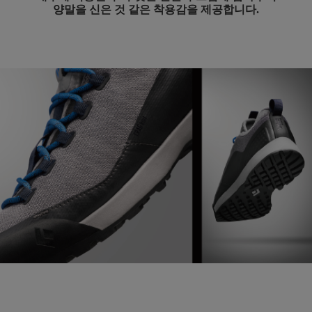
양말을 신은 것 같은 착용감을 제공합니다.