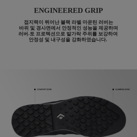
ENGINEERED GRIP
접지력이 뛰어난 블랙 라벨 마운틴 러버는
바위 및 경사면에서 안정적인 성능을 제공하며
러버-토 프로텍션으로 발가락 주위를 보강하여
안정성 및 내구성을 강화하였습니다.