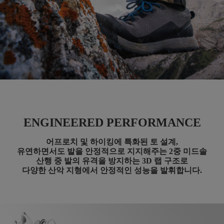
ENGINEERED PERFORMANCE
어프로치 및 하이킹에 특화된 토 설계,
유연하면서도 발을 안정적으로 지지해주는
2중 미드솔
산행 중 발의 유격을 방지하는 3D 랩 구조로
다양한 산악 지형에서 안정적인 성능을 발휘합니다.