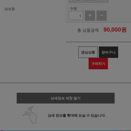
수량
남성용
90,000
원
총 상품금액
관심상품
장바구니
구매하기
상세정보 새창 열기
상세 정보를 확대해 보실 수 있습니다.