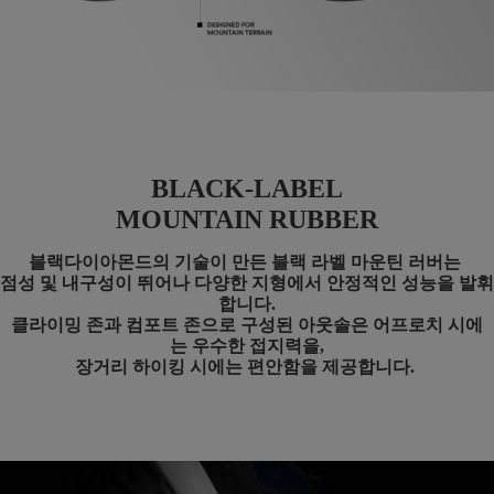
BLACK-LABEL
MOUNTAIN RUBBER
블랙다이아몬드의 기술이 만든 블랙 라벨 마운틴 러버는
점성 및 내구성이 뛰어나 다양한 지형에서 안정적인 성능을 발휘
합니다.
클라이밍 존과 컴포트 존으로 구성된 아웃솔은
어프로치 시에
는 우수한 접지력을,
장거리 하이킹 시에는
편안함을 제공합니다.