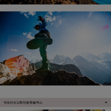
매장안내/교환/반품/환불/취소