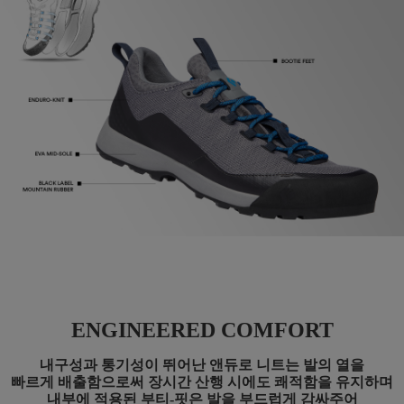
ENGINEERED COMFORT
내구성과 통기성이 뛰어난 앤듀로 니트는 발의 열을
빠르게 배출함으로써 장시간 산행 시에도 쾌적함을 유지하며
내부에 적용된 부티-핏은 발을 부드럽게 감싸주어