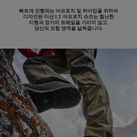
빠르게 진행되는 어프로치 및 하이킹을 위하여
디자인된 미션 LT 어프로치 슈즈는 험난한
지형과 장거리 트레일을 가리지 않고
당신의
모험 영역을 넓혀줍니다.