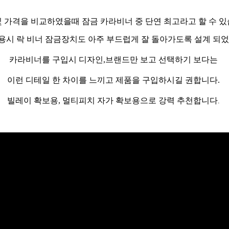
및 가격을 비교하였을때 잠금 카라비너 중 단연 최고라고 할 수 있
용시 락 비너 잠금장치도 아주 부드럽게 잘 돌아가도록 설계 되
카라비너를 구입시 디자인,브랜드만 보고 선택하기 보다는
이런 디테일 한 차이를 느끼고 제품을 구입하시길 권합니다.
빌레이 확보용, 멀티피치 자가 확보용으로 강력 추천합니다
.