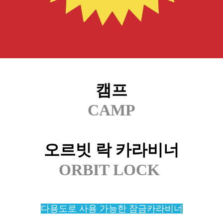
캠프
CAMP
오르빗 락 카라비너
ORBIT LOCK
다용도로 사용 가능한 잠금카라비너