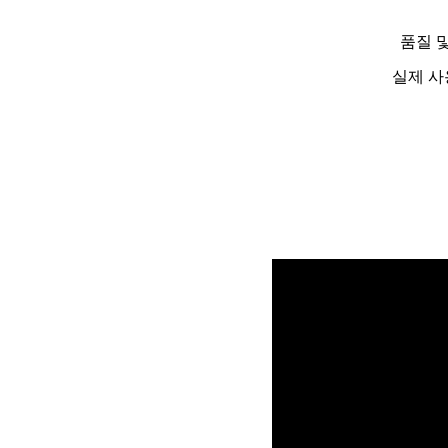
품질 
실제 사