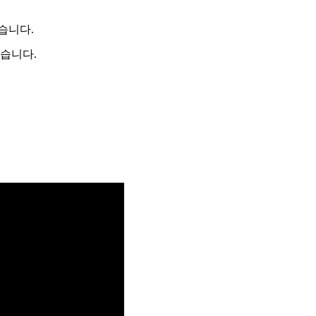
습니다.
었습니다.