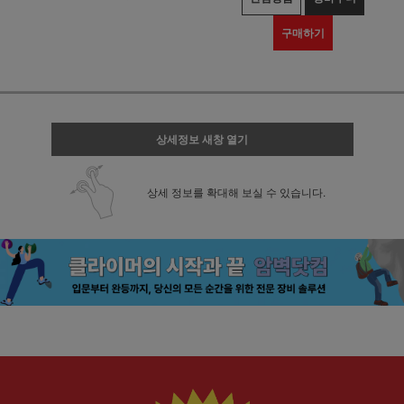
구매하기
상세정보 새창 열기
상세 정보를 확대해 보실 수 있습니다.