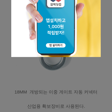
18MM 개방되는 이중 게이트 자동 커넥터
산업용 확보장비로 사용된다.