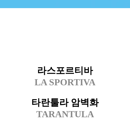
라스포르티바
LA SPORTIVA
타란툴라 암벽화
TARANTULA