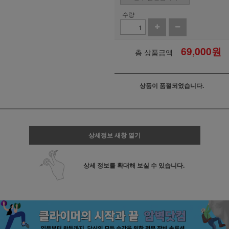
수량
69,000
원
총 상품금액
상품이 품절되었습니다.
상세정보 새창 열기
상세 정보를 확대해 보실 수 있습니다.