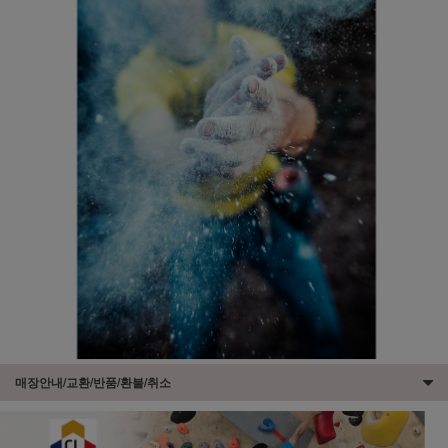
매장안내/교환/반품/환불/취소