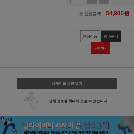
54,900
원
총 상품금액
관심상품
장바구니
구매하기
상세정보 새창 열기
상세 정보를 확대해 보실 수 있습니다.