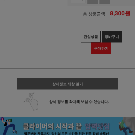
8,300
원
총 상품금액
관심상품
장바구니
구매하기
상세정보 새창 열기
상세 정보를 확대해 보실 수 있습니다.