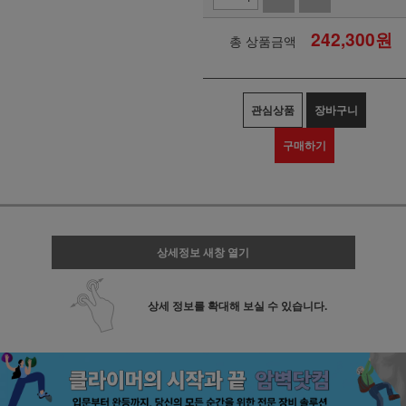
242,300
원
총 상품금액
관심상품
장바구니
구매하기
상세정보 새창 열기
상세 정보를 확대해 보실 수 있습니다.