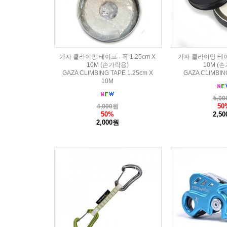
가자 클라이밍 테이프 - 폭 1.25cm X
가자 클라이밍 테이프 
10M (손가락용)
10M (
GAZA CLIMBING TAPE 1.25cm X
GAZA CLIMBIN
10M
5,00
50
4,000
원
50%
2,5
2,000원