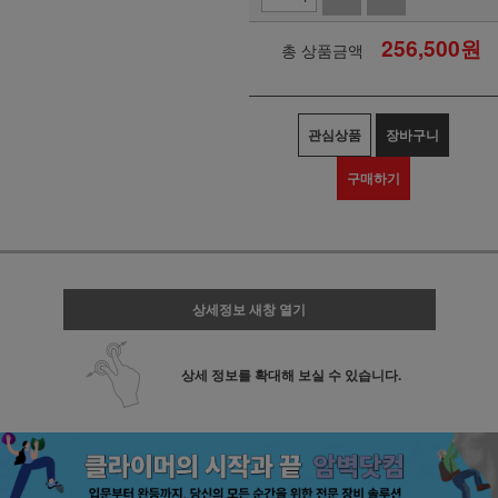
256,500
원
총 상품금액
관심상품
장바구니
구매하기
상세정보 새창 열기
상세 정보를 확대해 보실 수 있습니다.