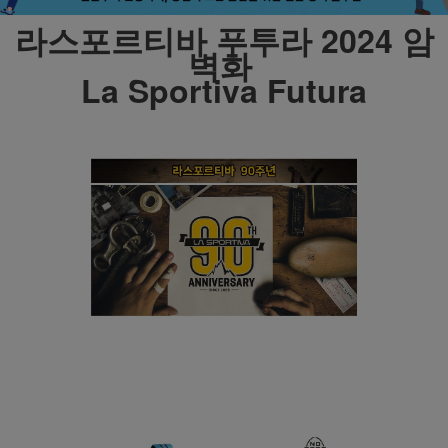
라스포르티바 푸투라 2024 암
벽화
La Sportiva Futura