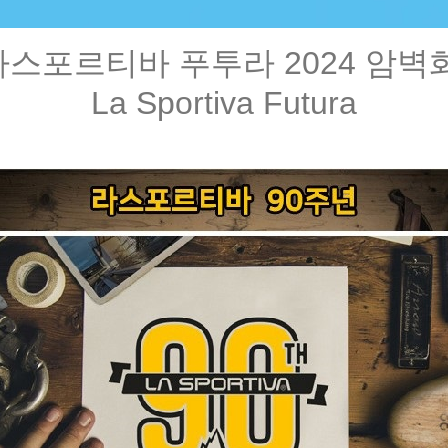
라스포르티바 푸투라 2024 암벽
La Sportiva Futura