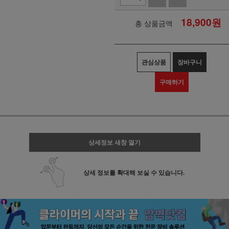
18,900
원
총 상품금액
관심상품
장바구니
구매하기
상세정보 새창 열기
상세 정보를 확대해 보실 수 있습니다.