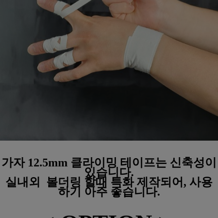
가자 12.5mm 클라이밍 테이프는 신축성이
있습니다.
실내외 볼더링 할때 특화 제작되어, 사용
하기 아주 좋습니다.