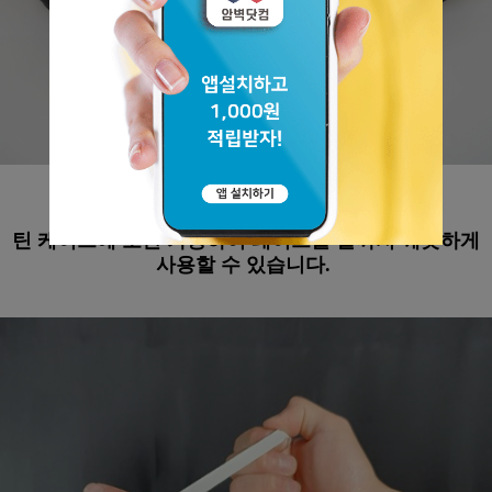
가자 테이프의 최대 장점은
틴 케이스에 보관 가능하여 테이프를 끝까지 깨끗하게
사용할 수 있습니다.