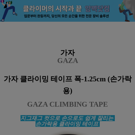
가자
GAZA
가자 클라이밍 테이프 폭-1.25cm
(손가락
용)
GAZA CLIMBING TAPE
지그재그 컷으로 손으로도 쉽게 잘리는
손가락용 클라이밍 테이프