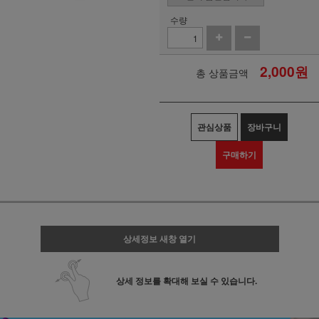
수량
2,000
원
총 상품금액
관심상품
장바구니
구매하기
상세정보 새창 열기
상세 정보를 확대해 보실 수 있습니다.