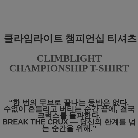
클라임라이트 챔피언십 티셔츠
CLIMBLIGHT
CHAMPIONSHIP T-SHIRT
“한 번의 무브로 끝나는 등반은 없다.
수없이 흔들리고 버티는 순간 끝에, 결국
크럭스를 돌파한다.
BREAK THE CRUX — 당신의 한계를 넘
는 순간을 위해.”