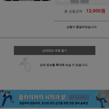
12,000
원
총 상품금액
상품이 품절되었습니다.
상세정보 새창 열기
상세 정보를 확대해 보실 수 있습니다.