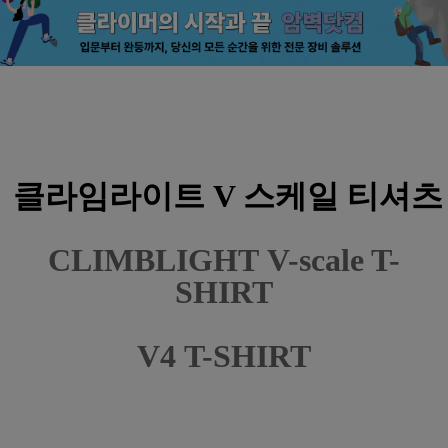
클라임라이트 V 스케일 티셔츠
CLIMBLIGHT
V-scale T-
SHIRT
V4
T-
SHIRT