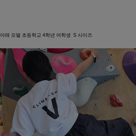
아래 모델 초등학교 4학년 여학생 S 사이즈