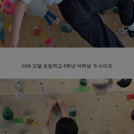
아래 모델 초등학교 4학년 여학생 S 사이즈