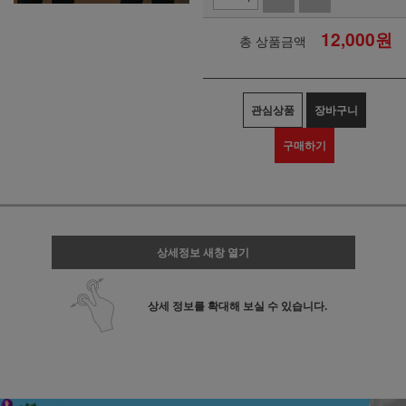
12,000
원
총 상품금액
관심상품
장바구니
구매하기
상세정보 새창 열기
상세 정보를 확대해 보실 수 있습니다.