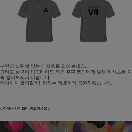
본인의 실력에 맞는 티셔츠를 입어보세요.
그리고 실력이 업그레이드 되면 추후 본인에게 맞는 티셔츠를 지
속 입어보시기 바랍니다.
어디까지 올라갈까! 원하는 레벨까지 응원하겠습니다.
< 아래는 사이즈만 참고하세요 >