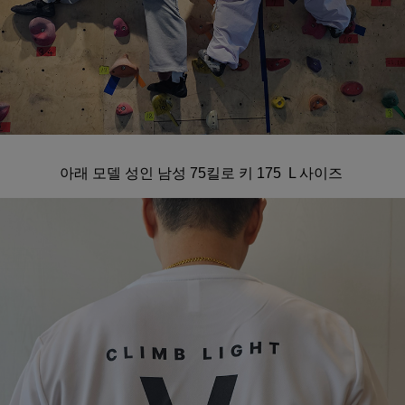
아래 모델 성인 남성 75킬로 키 175 L 사이즈