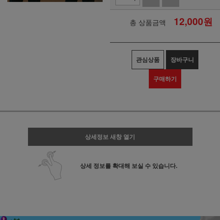
12,000
원
총 상품금액
관심상품
장바구니
구매하기
상세정보 새창 열기
상세 정보를 확대해 보실 수 있습니다.