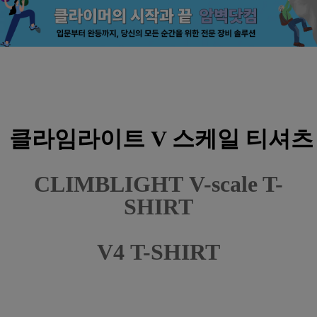
클라임라이트 V 스케일 티셔츠
CLIMBLIGHT
V-scale T-
SHIRT
V4
T-
SHIRT