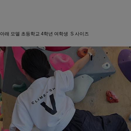
아래 모델 초등학교 4학년 여학생 S 사이즈