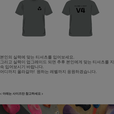
본인의 실력에 맞는 티셔츠를 입어보세요.
그리고 실력이 업그레이드 되면 추후 본인에게 맞는 티셔츠를 지
속 입어보시기 바랍니다.
어디까지 올라갈까! 원하는 레벨까지 응원하겠습니다.
< 아래는 사이즈만 참고하세요 >