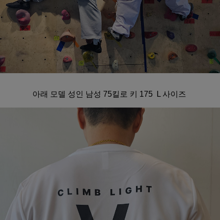
아래 모델 성인 남성 75킬로 키 175 L 사이즈