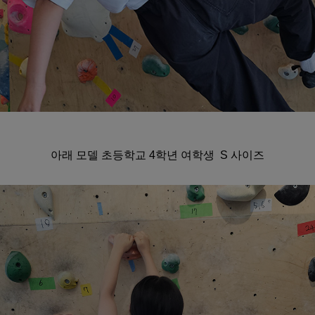
아래 모델 초등학교 4학년 여학생 S 사이즈