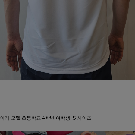
아래 모델 초등학교 4학년 여학생 S 사이즈