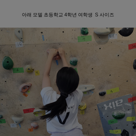
아래 모델 초등학교 4학년 여학생 S 사이즈