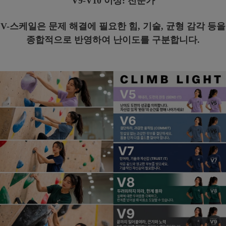
V9-V10 이상: 전문가
V-스케일은 문제 해결에 필요한 힘, 기술, 균형 감각 등을
종합적으로 반영하여 난이도를 구분합니다.