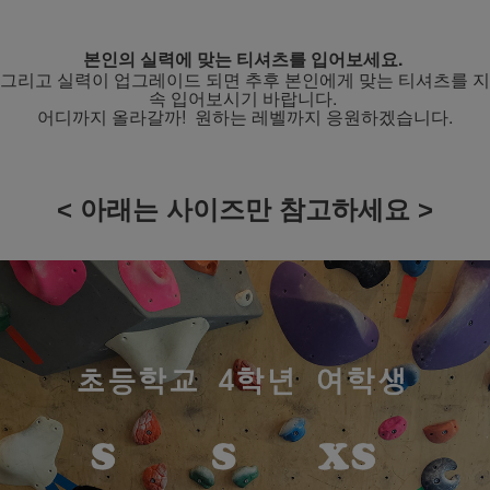
본인의 실력에 맞는 티셔츠를 입어보세요.
그리고 실력이 업그레이드 되면 추후 본인에게 맞는 티셔츠를 지
속 입어보시기 바랍니다.
어디까지 올라갈까! 원하는 레벨까지 응원하겠습니다.
< 아래는 사이즈만 참고하세요 >