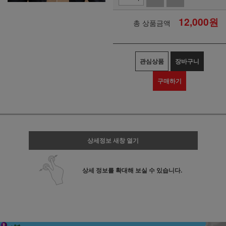
12,000
원
총 상품금액
관심상품
장바구니
구매하기
상세정보 새창 열기
상세 정보를 확대해 보실 수 있습니다.