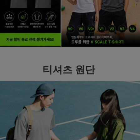
티셔츠 원단