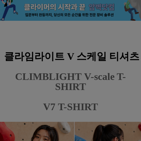
클라임라이트 V 스케일 티셔츠
CLIMBLIGHT
V-scale T-
SHIRT
V7
T-
SHIRT