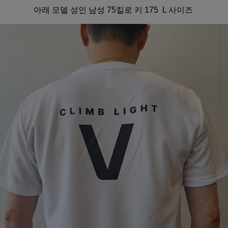
아래 모델 성인 남성 75킬로 키 175 L 사이즈