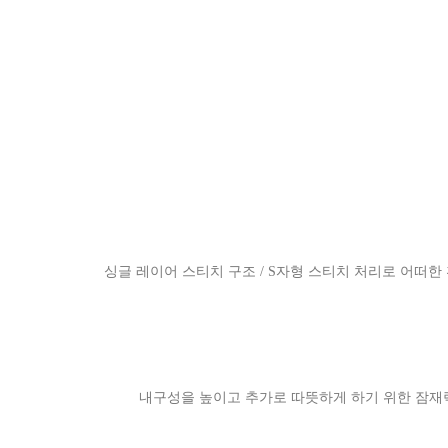
싱글 레이어 스티치 구조 / S자형 스티치 처리로 어떠한 
내구성을 높이고 추가로 따뜻하게 하기 위한 잠재