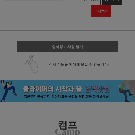
구매하기
상세정보 새창 열기
상세 정보를 확대해 보실 수 있습니다.
캠프
Camp