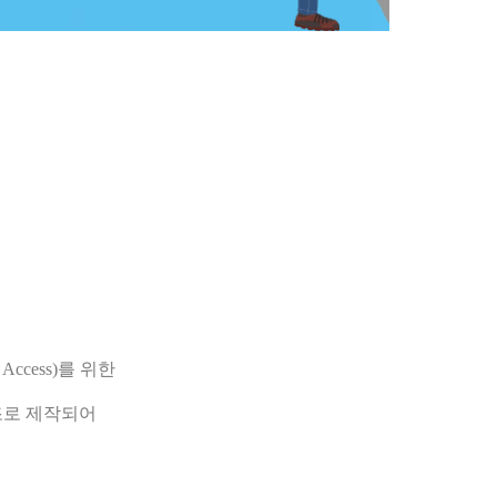
 Access)를 위한
조로 제작되어