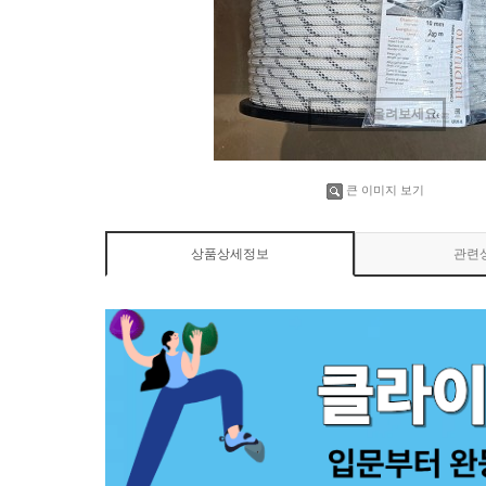
마우스를 올려보세요
큰 이미지 보기
상품상세정보
관련