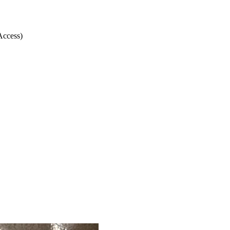
ccess)