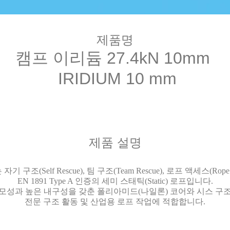
제품명
캠프 이리듐 27.4kN 10mm
IRIDIUM 10 mm
제품 설명
기 구조(Self Rescue), 팀 구조(Team Rescue), 로프 액세스(Rope
EN 1891 Type A 인증의 세미 스태틱(Static) 로프입니다.
모성과 높은 내구성을 갖춘 폴리아미드(나일론) 코어와 시스 구
전문 구조 활동 및 산업용 로프 작업에 적합합니다.