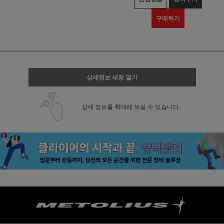
구매하기
상세정보 새창 열기
상세 정보를 확대해 보실 수 있습니다.